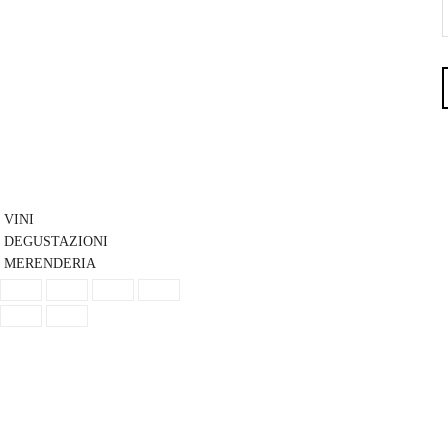
VINI
DEGUSTAZIONI
MERENDERIA