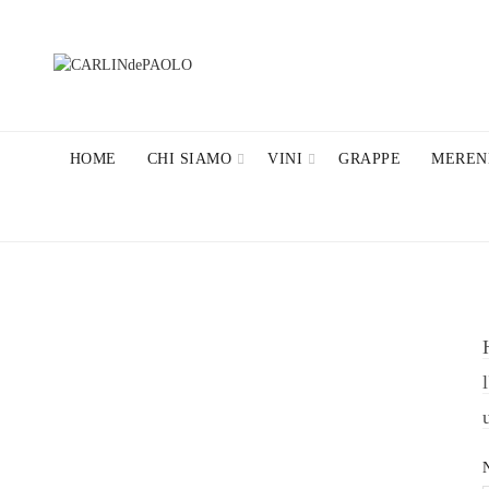
HOME
CHI SIAMO
VINI
GRAPPE
MEREN
N