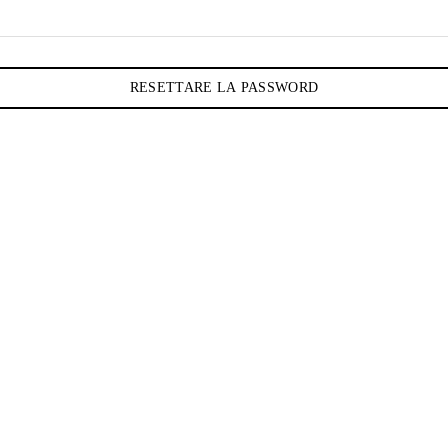
RESETTARE LA PASSWORD