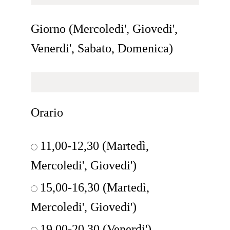
Giorno (Mercoledi', Giovedi',
Venerdi', Sabato, Domenica)
Orario
11,00-12,30 (Martedì,
Mercoledi', Giovedi')
15,00-16,30 (Martedì,
Mercoledi', Giovedi')
19,00-20,30 (Venerdi')