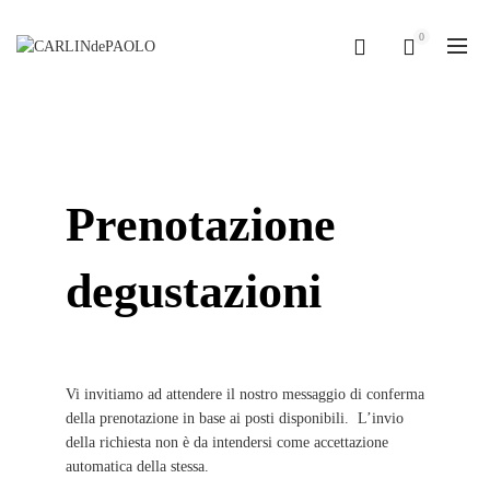
0
Prenota la degustazione in cantina
Prenotazione
degustazioni
Vi invitiamo ad attendere il nostro messaggio di conferma
della prenotazione in base ai posti disponibili. L’invio
della richiesta non è da intendersi come accettazione
automatica della stessa.