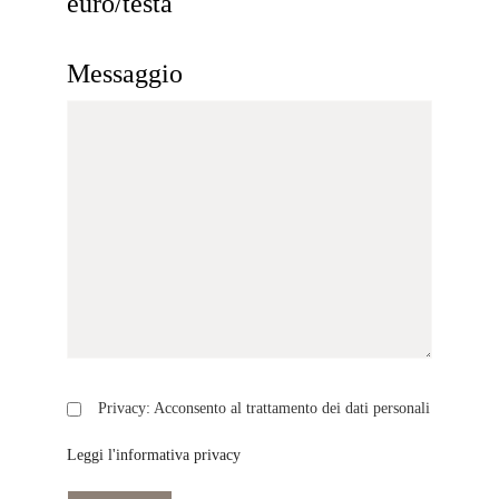
euro/testa
Messaggio
Privacy: Acconsento al trattamento dei dati personali
Leggi l'informativa privacy