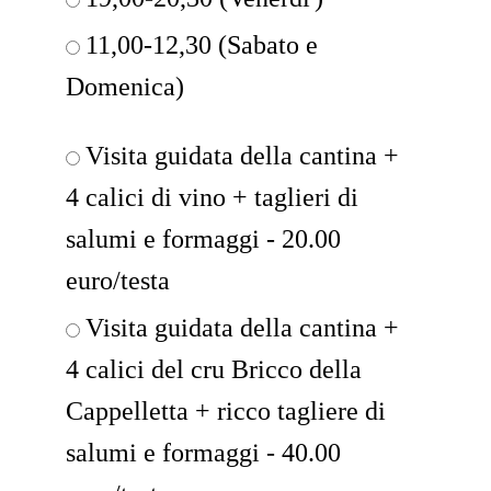
11,00-12,30 (Sabato e
Domenica)
Visita guidata della cantina +
4 calici di vino + taglieri di
salumi e formaggi - 20.00
euro/testa
Visita guidata della cantina +
4 calici del cru Bricco della
Cappelletta + ricco tagliere di
salumi e formaggi - 40.00