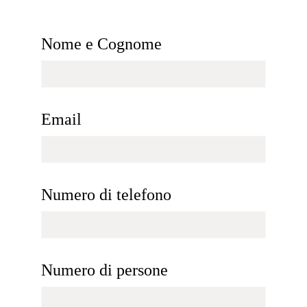
Nome e Cognome
Email
Numero di telefono
Numero di persone