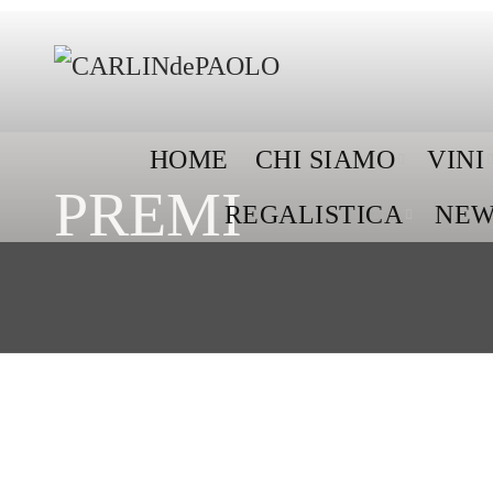
HOME
CHI SIAMO
VINI
PREMI
REGALISTICA
NEW
2026