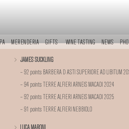
PA
MERENDERIA
GIFTS
WINE TASTING
NEWS
PHO
JAMES SUCKLING
– 92 points BARBERA D ASTI SUPERIORE AD LIBITUM 2
– 94 points TERRE ALFIERI ARNEIS MACADI 2024
– 92 points TERRE ALFIERI ARNEIS MACADI 2025
– 91 points TERRE ALFIERI NEBBIOLO
LUCA MARONI