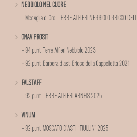
NEBBIOLO NEL CUORE
–
Medaglia d ‘Oro TERRE ALFIERI NEBBIOLO BRICCO DE
ONAV PROSIT
– 94 punti Terre Alfieri Nebbiolo 2023
– 92 punti Barbera d asti Bricco della Cappelletta 2021
FALSTAFF
– 92 punti TERRE ALFIERI ARNEIS 2025
VINUM
– 92 punti MOSCATO D’ASTI “FIULLIN” 2025