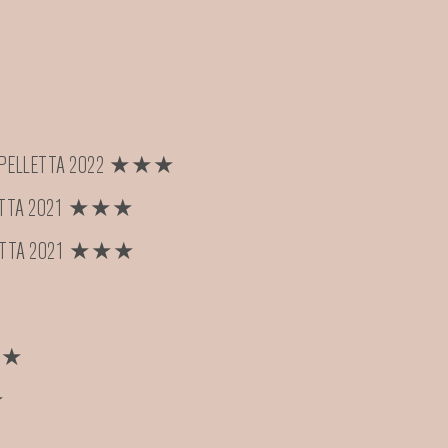
 CAPPELLETTA 2022 ★★★
ELLETTA 2021 ★★★
PELLETTA 2021 ★★★
 ★★
★