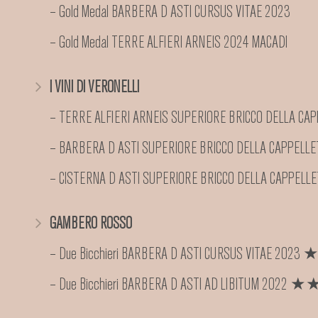
– Gold Medal BARBERA D ASTI CURSUS VITAE 2023
– Gold Medal TERRE ALFIERI ARNEIS 2024 MACADI
I VINI DI VERONELLI
– TERRE ALFIERI ARNEIS SUPERIORE BRICCO DELLA
– BARBERA D ASTI SUPERIORE BRICCO DELLA CAPP
– CISTERNA D ASTI SUPERIORE BRICCO DELLA CAP
GAMBERO ROSSO
– Due Bicchieri BARBERA D ASTI CURSUS VITAE 2023
– Due Bicchieri BARBERA D ASTI AD LIBITUM 2022 ★