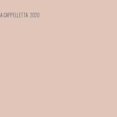
LLA CAPPELLETTA 2020