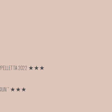
A CAPPELLETTA 2022 ★★★
CENSIUN ” ★★★