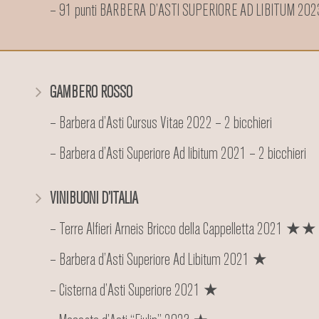
– 91 punti BARBERA D’ASTI SUPERIORE AD LIBITUM 202
GAMBERO ROSSO
– Barbera d’Asti Cursus Vitae 2022 – 2 bicchieri
– Barbera d’Asti Superiore Ad libitum 2021 – 2 bicchieri
VINIBUONI D’ITALIA
– Terre Alfieri Arneis Bricco della Cappelletta 2021 ★★
– Barbera d’Asti Superiore Ad Libitum 2021 ★
– Cisterna d’Asti Superiore 2021 ★