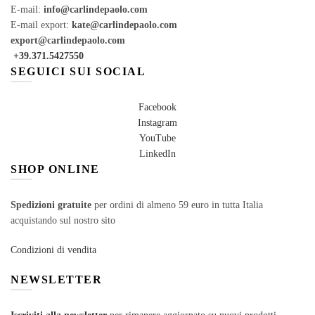
E-mail:
info@carlindepaolo.com
E-mail export:
kate@carlindepaolo.com
export@carlindepaolo.com
+39.371.5427550
SEGUICI SUI SOCIAL
Facebook
Instagram
YouTube
LinkedIn
SHOP ONLINE
Spedizioni gratuite
per ordini di almeno 59 euro in tutta Italia
acquistando sul nostro sito
Condizioni di vendita
NEWSLETTER