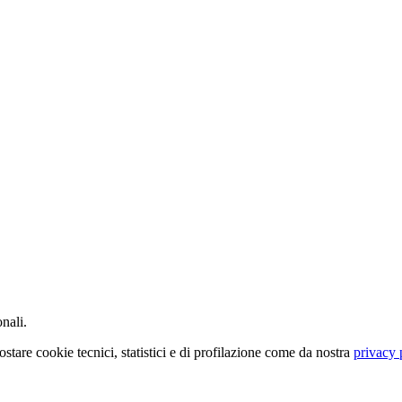
nali.
ostare cookie tecnici, statistici e di profilazione come da nostra
privacy 