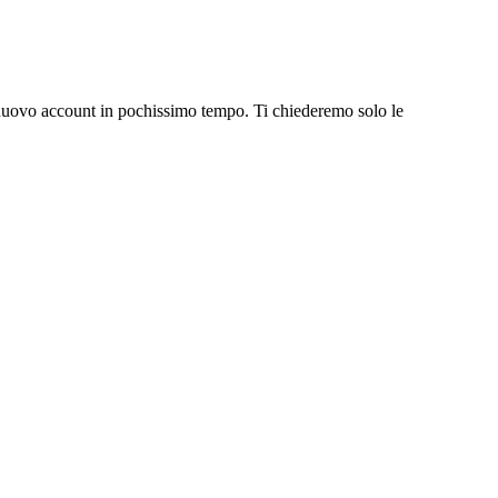
un nuovo account in pochissimo tempo. Ti chiederemo solo le