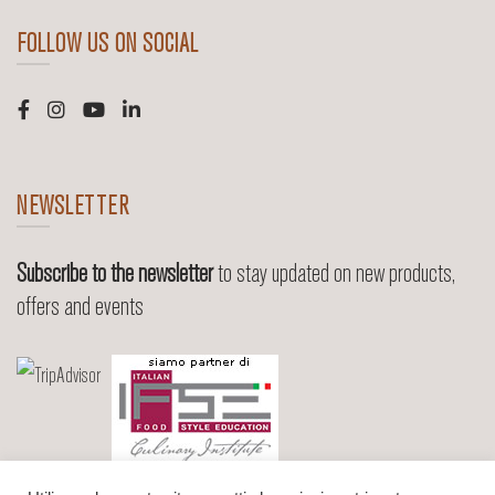
FOLLOW US ON SOCIAL
NEWSLETTER
Subscribe to the newsletter
to stay updated on new products,
offers and events