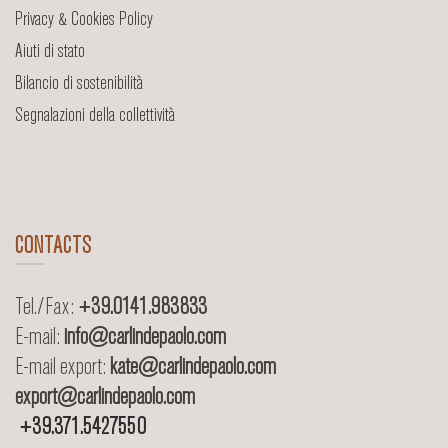
Privacy & Cookies Policy
Aiuti di stato
Bilancio di sostenibilità
Segnalazioni della collettività
CONTACTS
Tel./Fax:
+39.0141.983833
E-mail:
info@carlindepaolo.com
E-mail export:
kate@carlindepaolo.com
export@carlindepaolo.com
+39.371.5427550