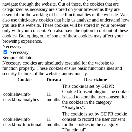
navigate through the website. Out of these, the cookies that are
categorized as necessary are stored on your browser as they are
essential for the working of basic functionalities of the website. We
also use third-party cookies that help us analyze and understand how
you use this website. These cookies will be stored in your browser
only with your consent. You also have the option to opt-out of these
cookies. But opting out of some of these cookies may affect your
browsing experience.
Necessary
Necessary
Sempre abilitato
Necessary cookies are absolutely essential for the website to
function properly. These cookies ensure basic functionalities and
security features of the website, anonymously.
Cookie
Durata
Descrizione
This cookie is set by GDPR
Cookie Consent plugin. The cookie
cookielawinfo-
11
is used to store the user consent for
checkbox-analytics
months
the cookies in the category
"Analytics".
The cookie is set by GDPR cookie
cookielawinfo-
11
consent to record the user consent
checkbox-functional
months
for the cookies in the category
"Functional".