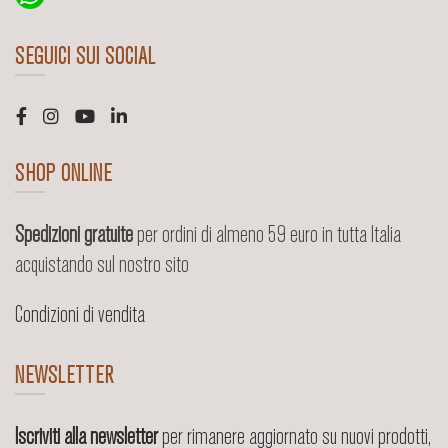
SEGUICI SUI SOCIAL
SHOP ONLINE
Spedizioni gratuite
per ordini di almeno 59 euro in tutta Italia
acquistando sul nostro sito
Condizioni di vendita
NEWSLETTER
Iscriviti alla newsletter
per rimanere aggiornato su nuovi prodotti,